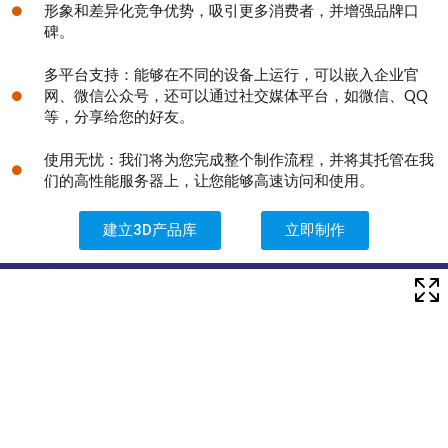
形象和差异化竞争优势，吸引更多消费者，并增强品牌口
碑。
多平台支持：能够在不同的设备上运行，可以嵌入企业官
网、微信公众号，还可以通过社交媒体平台，如微信、QQ
等，分享给您的好友。
使用无忧：我们将为您完成整个制作流程，并将其托管在我
们的高性能服务器上，让您能够高速访问和使用。
建立3D产品库
立即制作