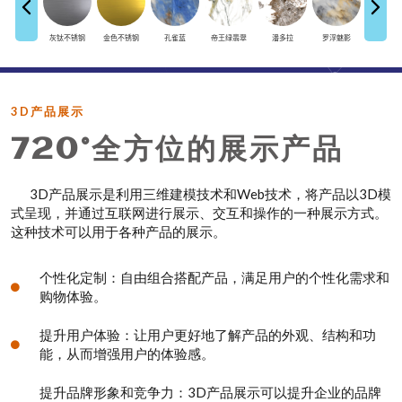
3D产品展示
720°全方位的展示产品
3D产品展示是利用三维建模技术和Web技术，将产品以3D模
式呈现，并通过互联网进行展示、交互和操作的一种展示方式。
这种技术可以用于各种产品的展示。
个性化定制：自由组合搭配产品，满足用户的个性化需求和
购物体验。
提升用户体验：让用户更好地了解产品的外观、结构和功
能，从而增强用户的体验感。
提升品牌形象和竞争力：3D产品展示可以提升企业的品牌